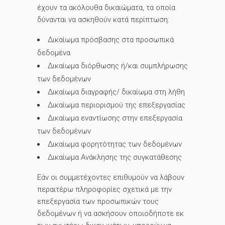
έχουν τα ακόλουθα δικαιώματα, τα οποία
δύνανται να ασκηθούν κατά περίπτωση:
Δικαίωμα πρόσβασης στα προσωπικά
δεδομένα
Δικαίωμα διόρθωσης ή/και συμπλήρωσης
των δεδομένων
Δικαίωμα διαγραφής/ δικαίωμα στη λήθη
Δικαίωμα περιορισμού της επεξεργασίας
Δικαίωμα εναντίωσης στην επεξεργασία
των δεδομένων
Δικαίωμα φορητότητας των δεδομένων
Δικαίωμα Ανάκλησης της συγκατάθεσης
Εάν οι συμμετέχοντες επιθυμούν να λάβουν
περαιτέρω πληροφορίες σχετικά με την
επεξεργασία των προσωπικών τους
δεδομένων ή να ασκήσουν οποιοδήποτε εκ