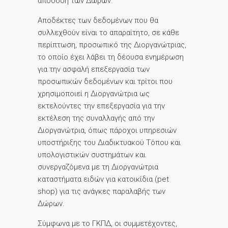
απόδοση των Δώρων.
Αποδέκτες των δεδομένων που θα
συλλεχθούν είναι το απαραίτητο, σε κάθε
περίπτωση, προσωπικό της Διοργανώτριας,
το οποίο έχει λάβει τη δέουσα ενημέρωση
για την ασφαλή επεξεργασία των
προσωπικών δεδομένων και τρίτοι που
χρησιμοποιεί η Διοργανώτρια ως
εκτελούντες την επεξεργασία για την
εκτέλεση της συναλλαγής από την
Διοργανώτρια, όπως πάροχοι υπηρεσιών
υποστήριξης του Διαδικτυακού Τόπου και
υπολογιστικών συστημάτων και
συνεργαζόμενα με τη Διοργανώτρια
καταστήματα ειδών για κατοικίδια (pet
shop) για τις ανάγκες παραλαβής των
Δώρων.
Σύμφωνα με το ΓΚΠΔ, οι συμμετέχοντες,