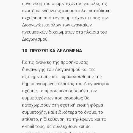
συναίνεση του συμμετέχοντος για όλες τις
ανωτέρω ενέργειες και αποτελεί αυτοδίκαιη
εκχώρηση από τον συμμετέχοντα προς την
Διοργανώτρια όλων των αναγκαίων
πνευματικών δικαιωμάτων στα πλαίσια του
Διαγωνισμού.
10. ΠΡΟΣΩΠΙΚΑ ΔΕΔΟΜΕΝΑ
Για τις ανάγκες της προσήκουσας
διεξαγωγής του Διαγωνισμού και της
εξυπηρέτησης και παρακολούθησης της
δημιουργούμενης εξαιτίας του Διαγωνισμού
σχέσης, τα προσωπικά δεδομένα των
συμμετεχόντων που εκουσίως θα
καταχωρίσουν στη σχετική ειδική φόρμα
συμμετοχής, και ειδικότερα το όνομα, το
επίθετο, η διεύθυνση, το τηλέφωνο και το
e-mail τους, θα συλλεχθούν και θα