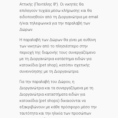
Αττικής (Πεντέλης 8
). Οι νικητές θα
Α
επιλεγούν τυχαία μέσω κλήρωσης και θα
ειδοποιηθούν από τη Διοργανώτρια με email
ή/και τηλεφωνικά για την παραλαβή των
Δώρων.
Η παραλαβή των Δώρων θα γίνει με ευθύνη
των νικητών από το πλησιέστερο στην
περιοχή της διαμονής τους συνεργαζόμενο
με τη Διοργανώτρια κατάστημα ειδών για
κατοικίδια (pet shop), κατόπιν σχετικής
συνεννόησης με τη Διοργανώτρια.
Για την παραλαβή του Δώρου, η
Διοργανώτρια και τα συνεργαζόμενα με τη
Διοργανώτρια καταστήματα ειδών για
κατοικίδια (pet shops) δικαιούνται να
εξακριβώνουν με κάθε πρόσφορο μέσο την
ταυτότητα και την ηλικία των προσώπων