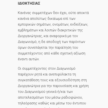
ΙΔΙΟΚΤΗΣΙΑΣ
Κανένας συμμετέχων δεν έχει, ούτε αποκτά
κανένα απολύτως δικαίωμα επί των
εμπορικών σημάτων, ονομάτων, ενδείξεων,
εμβλημάτων και λοιπών διακριτικών της
Διοργανώτριας, και αναφορικά με τον
Διαγωνισμό, η δε αποδοχή των παρόντων
όρων συνεπάγεται την παραίτηση του
συμμετέχοντος από κάθε σχετική αξίωση
έναντι αυτών.
Οι συμμετέχοντες στον Διαγωνισμό
παρέχουν ρητά και ανεπιφύλακτα τη
συγκατάθεση τους και εξουσιοδότηση στη
Διοργανώτρια για την παρουσίαση και χρήση
του Διαγωνισμού γενικά ή/και των
αποτελεσμάτων του μέσω ραδιοφώνου,
τηλεόρασης καθώς και μέσω του έντυπου