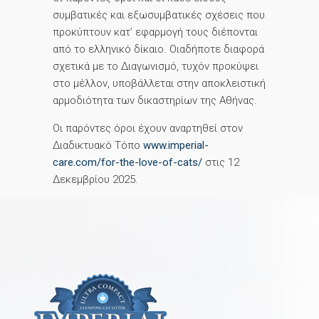
συμβατικές και εξωσυμβατικές σχέσεις που
προκύπτουν κατ’ εφαρμογή τους διέπονται
από το ελληνικό δίκαιο. Οιαδήποτε διαφορά
σχετικά με το Διαγωνισμό, τυχόν προκύψει
στο μέλλον, υποβάλλεται στην αποκλειστική
αρμοδιότητα των δικαστηρίων της Αθήνας.
Οι παρόντες όροι έχουν αναρτηθεί στον
Διαδικτυακό Τόπο
www.imperial-
care.com/for-the-love-of-cats/
στις 12
Δεκεμβρίου 2025.