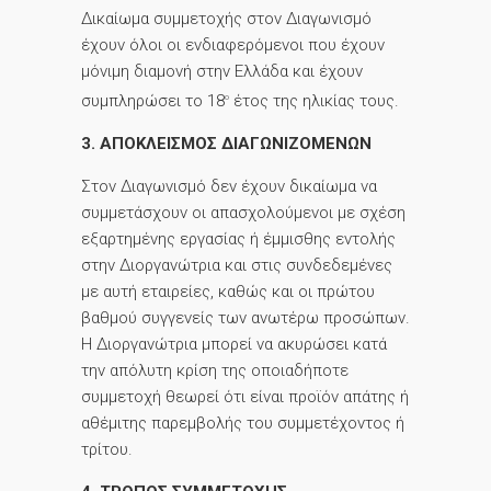
Δικαίωμα συμμετοχής στον Διαγωνισμό
έχουν όλοι οι ενδιαφερόμενοι που έχουν
μόνιμη διαμονή στην Ελλάδα και έχουν
συμπληρώσει το 18
έτος της ηλικίας τους.
ο
3. ΑΠΟΚΛΕΙΣΜΟΣ ΔΙΑΓΩΝΙΖΟΜΕΝΩΝ
Στον Διαγωνισμό δεν έχουν δικαίωμα να
συμμετάσχουν οι απασχολούμενοι με σχέση
εξαρτημένης εργασίας ή έμμισθης εντολής
στην Διοργανώτρια και στις συνδεδεμένες
με αυτή εταιρείες, καθώς και οι πρώτου
βαθμού συγγενείς των ανωτέρω προσώπων.
Η Διοργανώτρια μπορεί να ακυρώσει κατά
την απόλυτη κρίση της οποιαδήποτε
συμμετοχή θεωρεί ότι είναι προϊόν απάτης ή
αθέμιτης παρεμβολής του συμμετέχοντος ή
τρίτου.