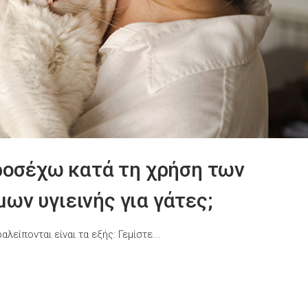
προσέχω κατά τη χρήση των
ων υγιεινής για γάτες;
είπονται είναι τα εξής: Γεμίστε...