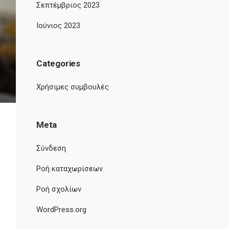
Σεπτέμβριος 2023
Ιούνιος 2023
Categories
Χρήσιμες συμβουλές
Meta
Σύνδεση
Ροή καταχωρίσεων
Ροή σχολίων
WordPress.org