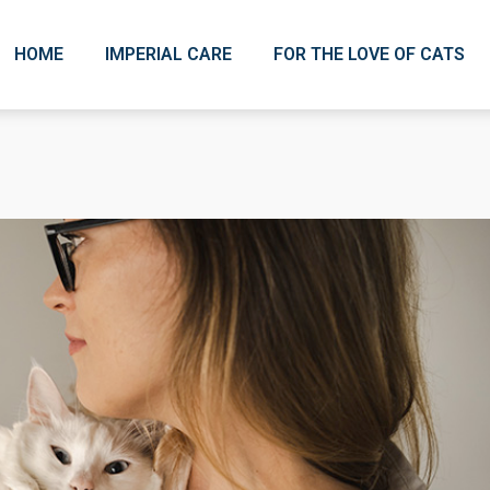
HOME
IMPERIAL CARE
FOR THE LOVE OF CATS