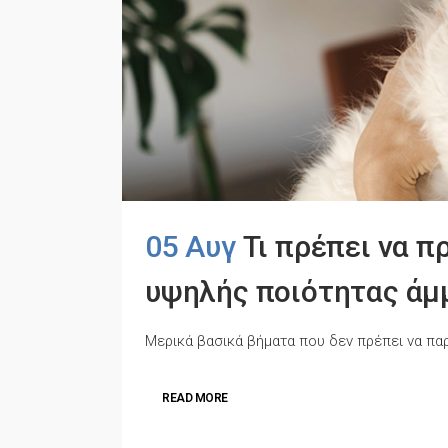
05 Αυγ
Τι πρέπει να 
υψηλής ποιότητας άμμ
Μερικά βασικά βήματα που δεν πρέπει να παραλ
READ MORE