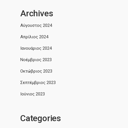
Archives
Αύγουστος 2024
Απρίλιος 2024
Ιανουάριος 2024
Νοέμβριος 2023
Οκτώβριος 2023
Σεπτέμβριος 2023
Ιούνιος 2023
Categories