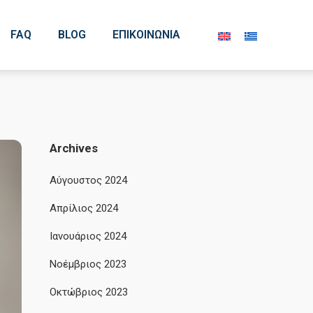
FAQ
BLOG
ΕΠΙΚΟΙΝΩΝΊΑ
Archives
Αύγουστος 2024
Απρίλιος 2024
Ιανουάριος 2024
Νοέμβριος 2023
Οκτώβριος 2023