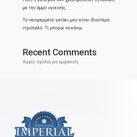
με την άμμο υγιεινής;
Το νεοφερμένο γατάκι μου είναι ιδιαίτερα
ντροπαλό. Τι μπορώ να κάνω;
Recent Comments
Χωρίς σχόλια για εμφάνιση.