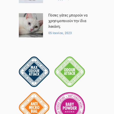
Πόσες γάτες μπορούν να
χρησιμοποιούν την ίδια
λεκάνη;
05 Ιουνίου, 2023