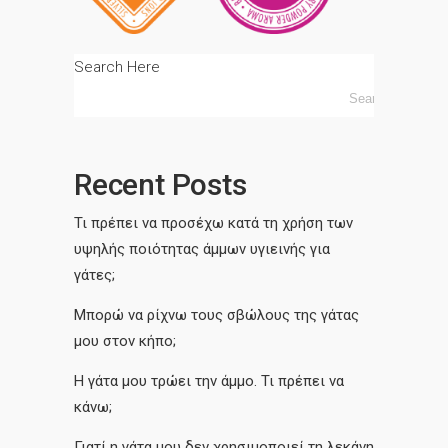
Search Here
Recent Posts
Τι πρέπει να προσέχω κατά τη χρήση των
υψηλής ποιότητας άμμων υγιεινής για
γάτες;
Μπορώ να ρίχνω τους σβώλους της γάτας
μου στον κήπο;
Η γάτα μου τρώει την άμμο. Τι πρέπει να
κάνω;
Γιατί η γάτα μου δεν χρησιμοποιεί τη λεκάνη